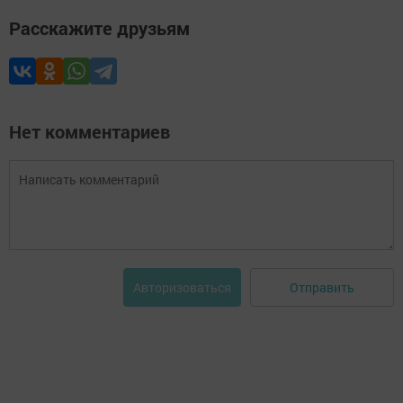
Расскажите друзьям
Нет комментариев
Отправить
Авторизоваться