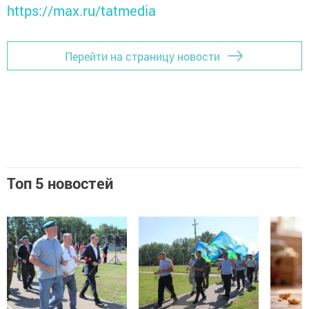
https://max.ru/tatmedia
Перейти на страницу новости
Топ 5 новостей