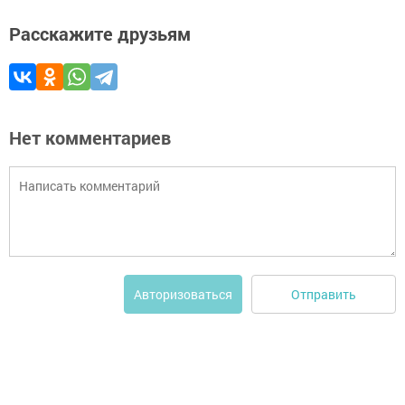
Расскажите друзьям
Нет комментариев
Отправить
Авторизоваться