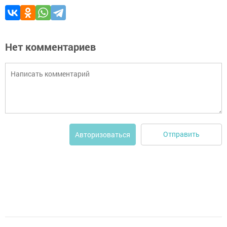
Нет комментариев
Отправить
Авторизоваться