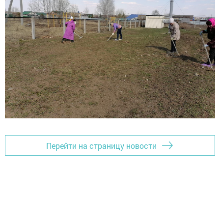
Перейти на страницу новости