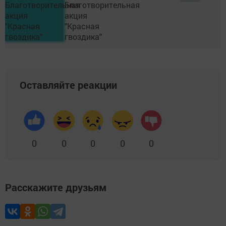
Оставляйте реакции
0
0
0
0
0
Расскажите друзьям