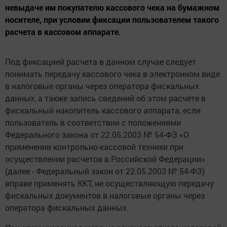
невыдаче им покупателю кассового чека на бумажном
носителе, при условии фиксации пользователем такого
расчета в кассовом аппарате.
Под фиксацией расчета в данном случае следует
понимать передачу кассового чека в электронном виде
в налоговые органы через оператора фискальных
данных, а также запись сведений об этом расчете в
фискальный накопитель кассового аппарата, если
пользователь в соответствии с положениями
Федерального закона от 22.05.2003 № 54-ФЗ «О
применении контрольно-кассовой техники при
осуществлении расчетов в Российской Федерации»
(далее - Федеральный закон от 22.05.2003 № 54-ФЗ)
вправе применять ККТ, не осуществляющую передачу
фискальных документов в налоговые органы через
оператора фискальных данных.