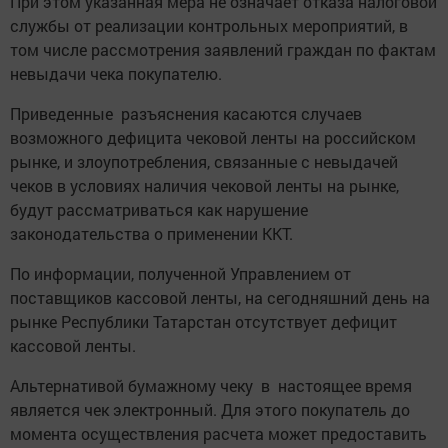
При этом указанная мера не означает отказа налоговой
службы от реализации контрольных мероприятий, в
том числе рассмотрения заявлений граждан по фактам
невыдачи чека покупателю.
Приведенные разъяснения касаются случаев
возможного дефицита чековой ленты на российском
рынке, и злоупотребления, связанные с невыдачей
чеков в условиях наличия чековой ленты на рынке,
будут рассматриваться как нарушение
законодательства о применении ККТ.
По информации, полученной Управлением от
поставщиков кассовой ленты, на сегодняшний день на
рынке Республики Татарстан отсутствует дефицит
кассовой ленты.
Альтернативой бумажному чеку в настоящее время
является чек электронный. Для этого покупатель до
момента осуществления расчета может предоставить