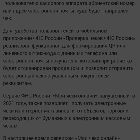
пользователю кассового аппарата абонентский номер
или адрес электронной почты, куда будет направлен
чек.
Для удобства пользователей в мобильном
приложении ФНС России «Проверка чеков ФНС России»
реализован функционал для формирования QR или
линейного штрих-кода с данными телефона или
электронной почты покупателя, который при расчетах
будет отсканирован продавцом и позволит отправить
электронный чек по указанным покупателем
реквизитам.
Сервис ФНС России «Мои чеки онлайн», запущенный в
2021 году, также позволяет получать электронные
чеки из интернет-магазинов и от объектов торговли,
переходящих от бумажных к электронным кассовым
чекам.
В настоящее время сервисом «Мои чеки онлайн»