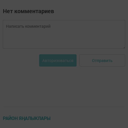
Нет комментариев
Отправить
Авторизоваться
РАЙОН ЯҢАЛЫКЛАРЫ