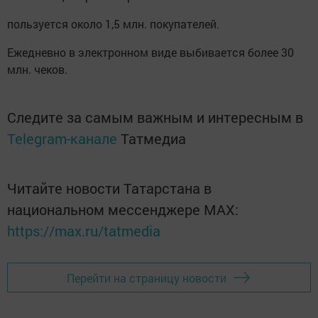
пользуется около 1,5 млн. покупателей.
Ежедневно в электронном виде выбивается более 30
млн. чеков.
Следите за самым важным и интересным в
Telegram-канале
Татмедиа
Читайте новости Татарстана в
национальном мессенджере MАХ:
https://max.ru/tatmedia
Перейти на страницу новости