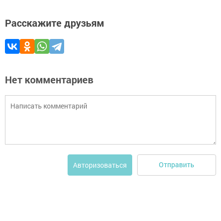
Расскажите друзьям
Нет комментариев
Отправить
Авторизоваться