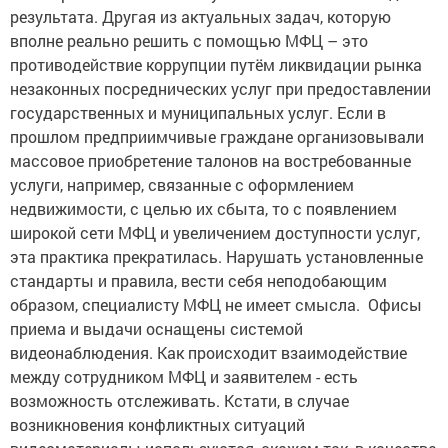
результата. Другая из актуальных задач, которую
вполне реально решить с помощью МФЦ – это
противодействие коррупции путём ликвидации рынка
незаконных посреднических услуг при предоставлении
государственных и муниципальных услуг. Если в
прошлом предприимчивые граждане организовывали
массовое приобретение талонов на востребованные
услуги, например, связанные с оформлением
недвижимости, с целью их сбыта, то с появлением
широкой сети МФЦ и увеличением доступности услуг,
эта практика прекратилась. Нарушать установленные
стандарты и правила, вести себя неподобающим
образом, специалисту МФЦ не имеет смысла. Офисы
приема и выдачи оснащены системой
видеонаблюдения. Как происходит взаимодействие
между сотрудником МФЦ и заявителем - есть
возможность отслеживать. Кстати, в случае
возникновения конфликтных ситуаций