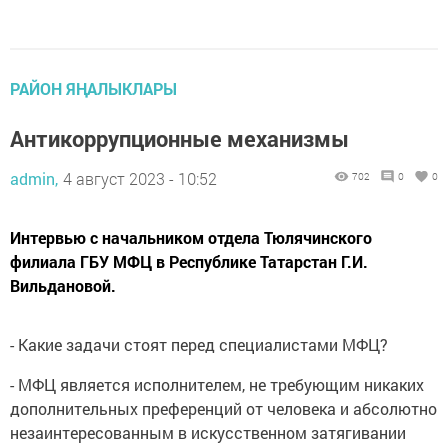
РАЙОН ЯҢАЛЫКЛАРЫ
Антикоррупционные механизмы
admin,
4 август 2023 - 10:52
702
0
0
Интервью с начальником отдела Тюлячинского
филиала ГБУ МФЦ в Республике Татарстан Г.И.
Вильдановой.
- Какие задачи стоят перед специалистами МФЦ?
- МФЦ является исполнителем, не требующим никаких
дополнительных преференций от человека и абсолютно
незаинтересованным в искусственном затягивании