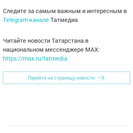
Следите за самым важным и интересным в
Telegram-канале
Татмедиа
Читайте новости Татарстана в
национальном мессенджере MАХ:
https://max.ru/tatmedia
Перейти на страницу новости