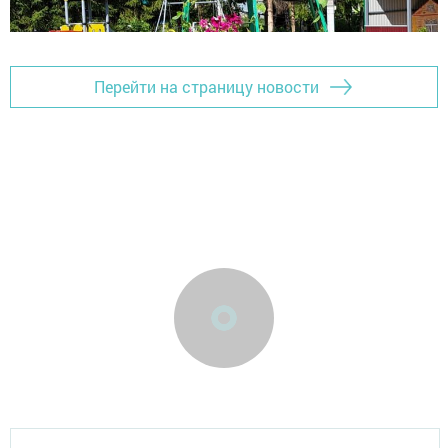
Перейти на страницу новости