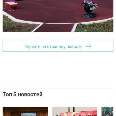
Перейти на страницу новости
Топ 5 новостей