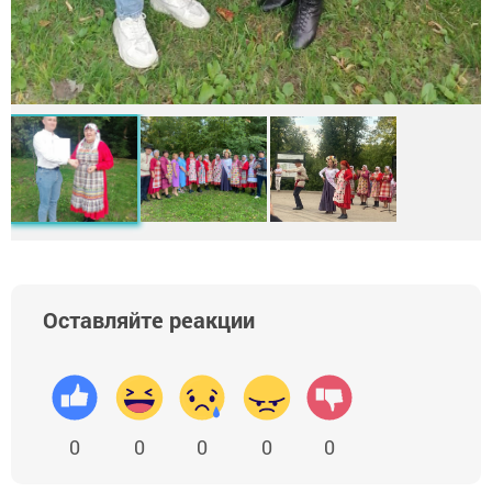
Оставляйте реакции
0
0
0
0
0