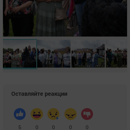
Оставляйте реакции
5
0
0
0
0