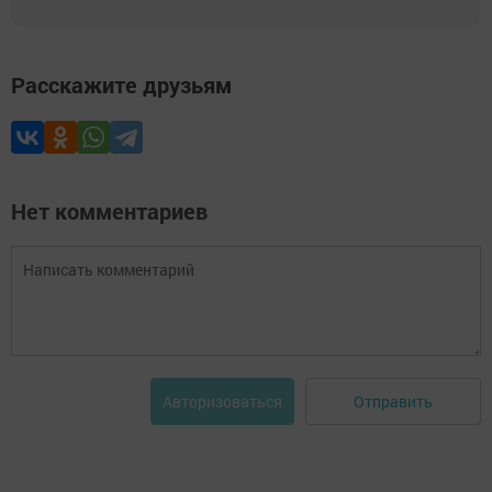
Расскажите друзьям
Нет комментариев
Отправить
Авторизоваться