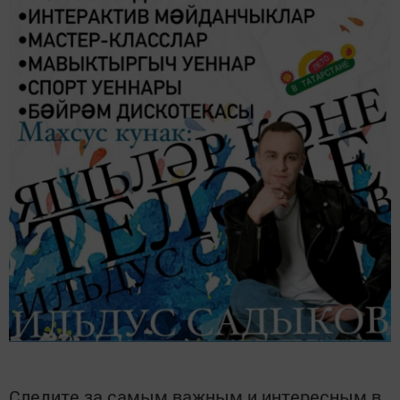
Следите за самым важным и интересным в