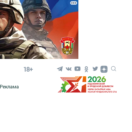
18+
Реклама