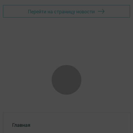
Перейти на страницу новости
Главная