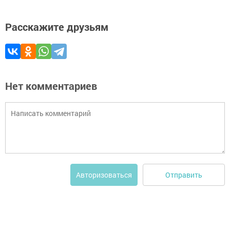
Расскажите друзьям
Нет комментариев
Отправить
Авторизоваться