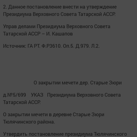
2. Данное постановление внести на утверждение
Президиума Верховного Совета Татарской АССР.
Управ делами Президиума Верховного Совета
Татарской АССР – И. Кашапов
Источник: ГА РТ. Ф.Р3610. Оп.5. Д.979. Л.2.
О закрытии мечети дер. Старые Зюри
д.№5/699 УКАЗ Президиума Верховного Совета
Татарской АССР.
О закрытии мечети в деревне Старые Зюри
Тюлячинского района.
Утвердить постановление президиума Тюлячинского