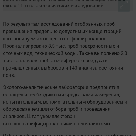
По результатам исследований отобранных проб
превышения предельно-допустимых концентраций
контролируемых веществ не фиксировалось.
Проанализировано 8,5 тыс. проб поверхностных и
сточных вод, технической воды. Также выполнено 2,3
тыс. анализов проб атмосферного воздуха и
промышленных выбросов и 143 анализа состояния
почв.
Эколого-аналитические лаборатории предприятия
оснащены необходимыми средствами измерений,
испытательным, вспомогательным оборудованием и
оборудованием для отбора проб и проведения
анализов. Штат укомплектован
высококвалифицированными специалистами.
Отбор проб проводился на производственных объектах