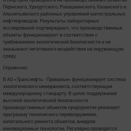
Пермского, Удмуртского, Ромашкинского, Казанского и
Альметьевского районных управлений магистральных
нефтепроводов. Результаты лабораторных
исследований подтверждают, что производственные
объекты функционируют в соответствии с
требованиями экологической безопасности и не
оказывают негативного воздействия на окружающую
среду.
Справочно:
В АО «Транснефть - Прикамье» функционирует система
экологического менеджмента, соответствующая
международному стандарту. В целях поддержания
высокой экологической безопасности
производственных объектов предприятие реализует
программу технического перевооружения,
капитального ремонта объектов, внедряя
инновационные технологии. Регулярно проводятся