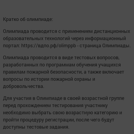
Кратко об олимпиаде:
Олимпиада проводится с применением дистанционных
образовательных технологий через информационный
портал: https://вдпо.рф/olimppb - страница Олимпиады.
Олимпиада проводится в виде тестовых вопросов,
разработанных по программам обучения учащихся
правилам пожарной безопасности, а также включает
вопросы по истории пожарной охраны и
добровольчества.
Для участия в Олимпиаде в своей возрастной группе
перед прохождением тестирования участнику
необходимо выбрать свою возрастную категорию и
пройти процедуру регистрации, после чего будут
доступны тестовые задания.