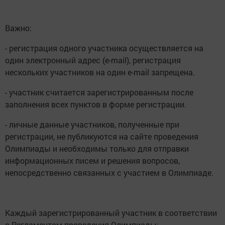
Важно:
- регистрация одного участника осуществляется на
один электронный адрес (е-mail), регистрация
нескольких участников на один e-mail запрещена.
- участник считается зарегистрированным после
заполнения всех пунктов в форме регистрации.
- личные данные участников, полученные при
регистрации, не публикуются на сайте проведения
Олимпиады и необходимы только для отправки
информационных писем и решения вопросов,
непосредственно связанных с участием в Олимпиаде.
Каждый зарегистрированный участник в соответствии
с Регламентом проведения Олимпиады: