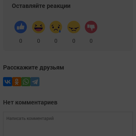
Оставляйте реакции
0
0
0
0
0
Расскажите друзьям
Нет комментариев