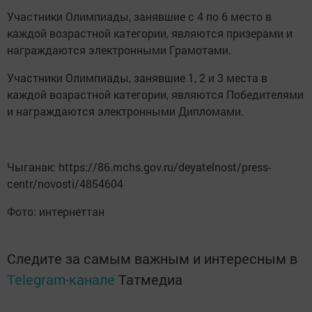
Участники Олимпиады, занявшие с 4 по 6 место в
каждой возрастной категории, являются призерами и
награждаются электронными Грамотами.
Участники Олимпиады, занявшие 1, 2 и 3 места в
каждой возрастной категории, являются Победителями
и награждаются электронными Дипломами.
Чыганак: https://86.mchs.gov.ru/deyatelnost/press-
centr/novosti/4854604
Фото: интернеттан
Следите за самым важным и интересным в
Telegram-канале
Татмедиа