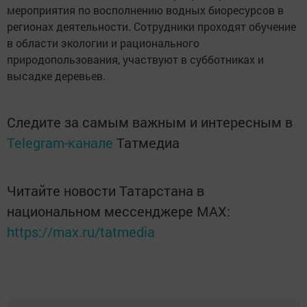
мероприятия по восполнению водных биоресурсов в
регионах деятельности. Сотрудники проходят обучение
в области экологии и рационального
природопользования, участвуют в субботниках и
высадке деревьев.
Следите за самым важным и интересным в
Telegram-канале
Татмедиа
Читайте новости Татарстана в
национальном мессенджере MАХ:
https://max.ru/tatmedia