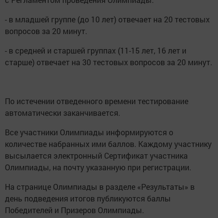
- в младшей группе (до 10 лет) отвечает на 20 тестовых
вопросов за 20 минут.
- в средней и старшей группах (11-15 лет, 16 лет и
старше) отвечает на 30 тестовых вопросов за 20 минут.
По истечении отведенного времени тестирование
автоматически заканчивается.
Все участники Олимпиады информируются о
количестве набранных ими баллов. Каждому участнику
высылается электронный Сертификат участника
Олимпиады, на почту указанную при регистрации.
На странице Олимпиады в разделе «Результаты» в
день подведения итогов публикуются баллы
Победителей и Призеров Олимпиады.