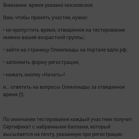
Внимание: время указано московское.
Вам, чтобы принять участие, нужно:
• не пропустить время, отведенное на тестирование
именно вашей возрастной группы;
• зайти на страницу Олимпиады на портале вдпо.рф;
• заполнить форму регистрации;
• нажать кнопку «Начать»!
и… ответить на вопросы Олимпиады за отведенное
время (!).
По окончании тестирования каждый участник получит
Сертификат с набранными баллами, который
высылается на почту, указанную при регистрации.