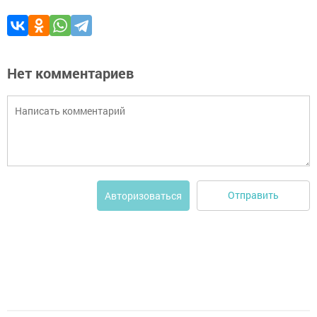
Нет комментариев
Отправить
Авторизоваться