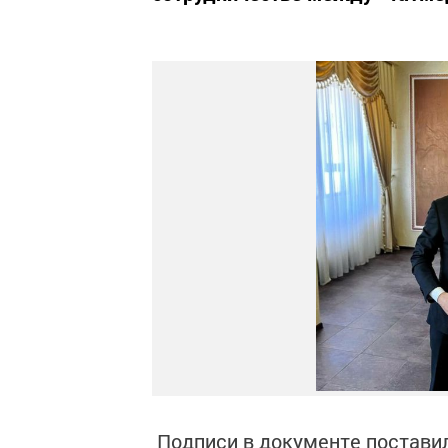
Подписи в документе поставил