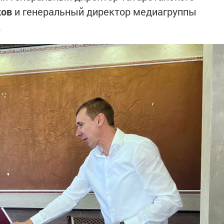
ов
и генеральный директор медиагруппы
.