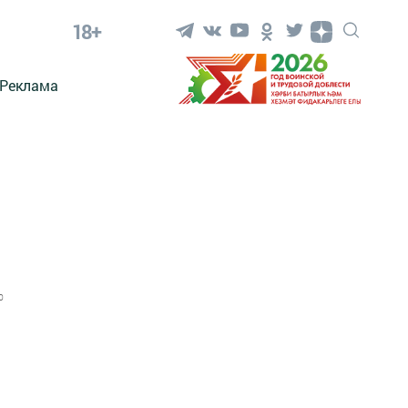
18+
Реклама
0