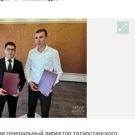
и генеральный директор татарстанского