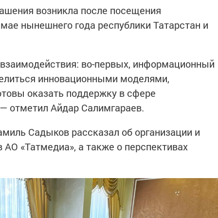
лашения возникла после посещения
мае нынешнего года республики Татарстан и
 взаимодействия: во-первых, информационный
делиться инновационными моделями,
товы оказать поддержку в сфере
— отметил Айдар Салимгараев.
миль Садыков рассказал об организации и
 АО «Татмедиа», а также о перспективах