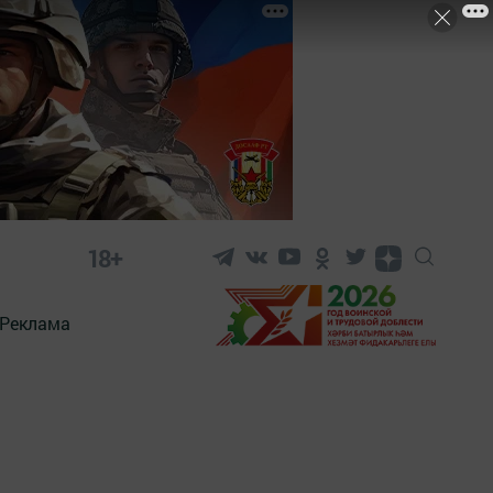
18+
Реклама