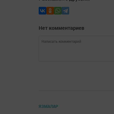
Нет комментариев
ЯЗМАЛАР