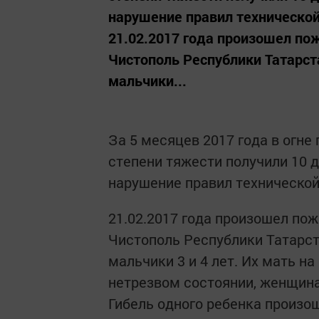
нарушение правил технической
21.02.2017 года произошел по
Чистополь Республики Татарста
мальчики...
За 5 месяцев 2017 года в огне
степени тяжести получили 10 
нарушение правил технической
21.02.2017 года произошел пож
Чистополь Республики Татарста
мальчики 3 и 4 лет. Их мать н
нетрезвом состоянии, женщина 
Гибель одного ребенка произо