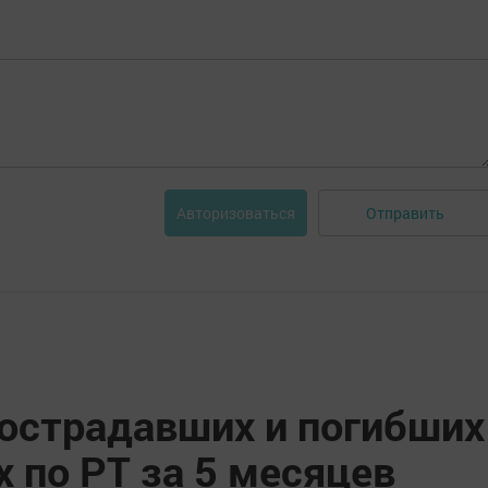
Отправить
Авторизоваться
острадавших и погибших
 по РТ за 5 месяцев