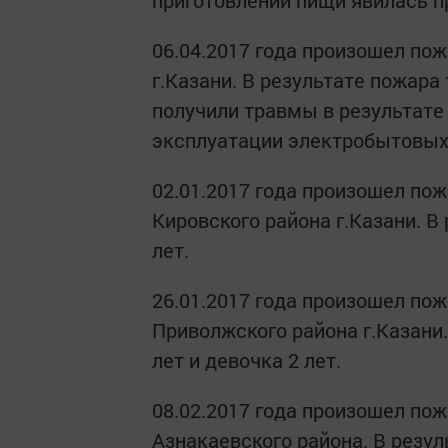
приготовлении пищи явилась п
06.04.2017 года произошел пож
г.Казани. В результате пожара
получили травмы в результате
эксплуатации электробытовых
02.01.2017 года произошел пож
Кировского района г.Казани. В
лет.
26.01.2017 года произошел пож
Приволжского района г.Казани
лет и девочка 2 лет.
08.02.2017 года произошел пож
Азнакаевского района. В резу