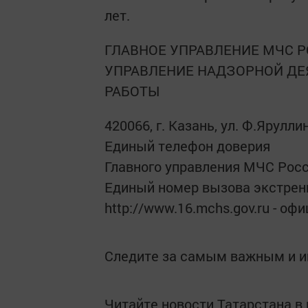
лет.
ГЛАВНОЕ УПРАВЛЕНИЕ МЧС Р
УПРАВЛЕНИЕ НАДЗОРНОЙ ДЕ
РАБОТЫ
420066, г. Казань, ул. Ф.Ярулли
Единый телефон доверия
Главного управления МЧС Росси
Единый номер вызова экстренн
http://www.16.mchs.gov.ru - о
Следите за самым важным и 
Читайте новости Татарстана 