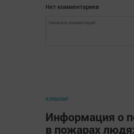
Нет комментариев
ЯЗМАЛАР
Информация о п
в пожарах людях