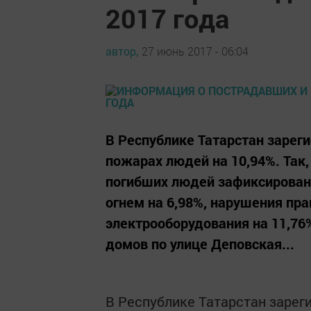
2017 года
автор,
27 июнь 2017 - 06:04
В Республике Татарстан зарег
пожарах людей на 10,94%. Так,
погибших людей зафиксирован
огнем на 6,98%, нарушения пра
электрооборудования на 11,76%
домов по улице Деповская...
В Республике Татарстан зарег