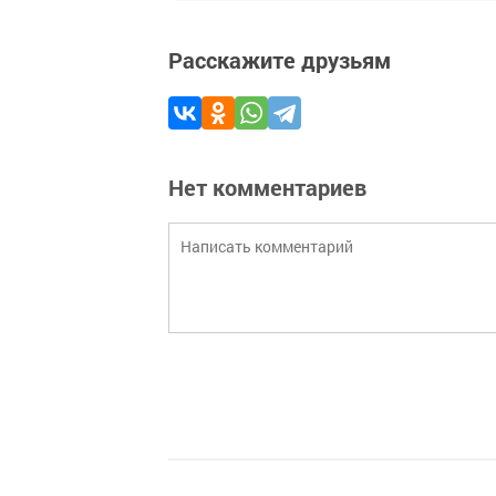
Расскажите друзьям
Нет комментариев