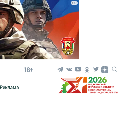
18+
Реклама