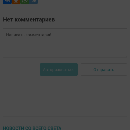
Нет комментариев
Отправить
Авторизоваться
НОВОСТИ СО ВСЕГО СВЕТА