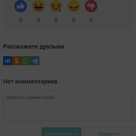
0
0
0
0
0
Расскажите друзьям
Нет комментариев
Отправить
Авторизоваться