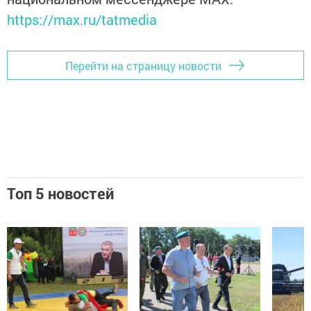
https://max.ru/tatmedia
Перейти на страницу новости
Топ 5 новостей