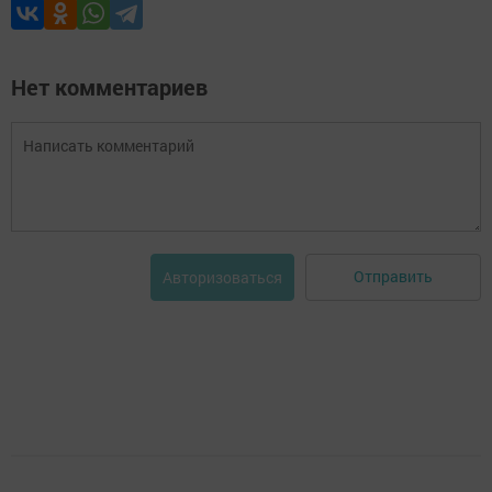
Нет комментариев
Отправить
Авторизоваться