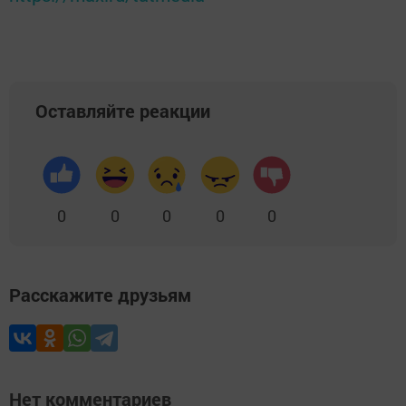
Оставляйте реакции
0
0
0
0
0
Расскажите друзьям
Нет комментариев