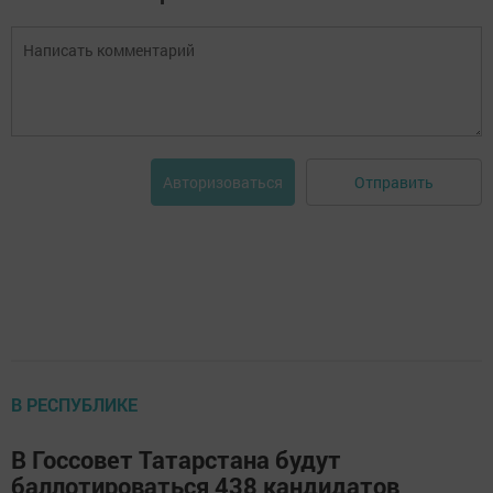
Отправить
Авторизоваться
В РЕСПУБЛИКЕ
В Госсовет Татарстана будут
баллотироваться 438 кандидатов