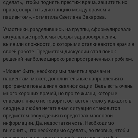
сделать, чтобы поднять престиж врача, защитить их
права, сократить дистанцию между врачом и
пациентом», - отметила Светлана Захарова.
Участники, разделившись на группы, сформулировали
актуальные проблемы сферы здравоохранения,
выявили сложности, с которыми сталкиваются врачи в
своей работе. Предметом дискуссии стал поиск
решений наиболее широко распространенных проблем.
«Может быть, необходимы памятки врачам и
пациентам, может, дополнительные направления в
программе повышения квалификации. Ведь есть очень
много хороших врачей, но про те жизни, которые
спасают, никто не говорит, остается тепло у каждого в
сердце, а любая негативная ситуация становится
предметом обсуждения в средствах массовой
информации. Да, недостатки есть. Необходимо
выяснить, что необходимо сделать, во-первых, чтобы
исключить халатность врачей, во-вторых, чтобы