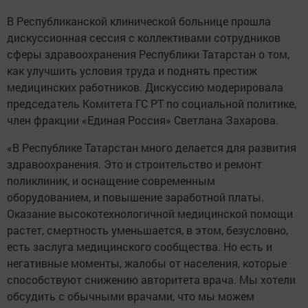
В Республиканской клинической больнице прошла
дискуссионная сессия с коллективами сотрудников
сферы здравоохранения Республики Татарстан о том,
как улучшить условия труда и поднять престиж
медицинских работников. Дискуссию модерировала
председатель Комитета ГС РТ по социальной политике,
член фракции «Единая Россия» Светлана Захарова.
«В Республике Татарстан много делается для развития
здравоохранения. Это и строительство и ремонт
поликлиник, и оснащение современным
оборудованием, и повышение заработной платы.
Оказание высокотехнологичной медицинской помощи
растет, смертность уменьшается, в этом, безусловно,
есть заслуга медицинского сообщества. Но есть и
негативные моменты, жалобы от населения, которые
способствуют снижению авторитета врача. Мы хотели
обсудить с обычными врачами, что мы можем