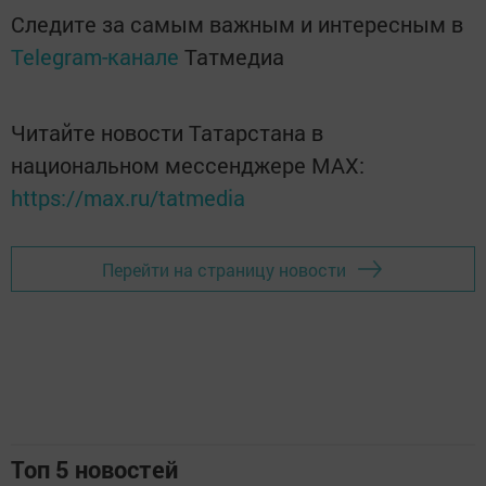
Следите за самым важным и интересным в
Telegram-канале
Татмедиа
Читайте новости Татарстана в
национальном мессенджере MАХ:
https://max.ru/tatmedia
Перейти на страницу новости
Топ 5 новостей