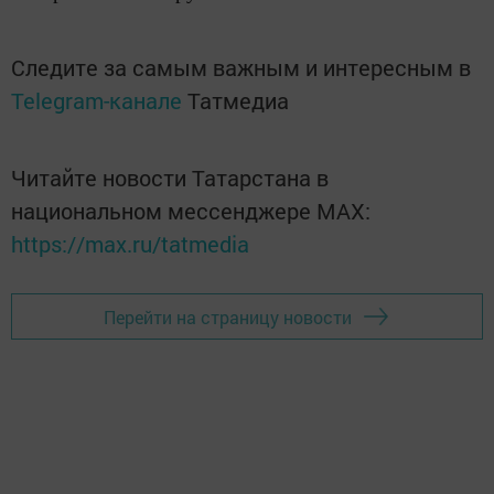
Следите за самым важным и интересным в
Telegram-канале
Татмедиа
Читайте новости Татарстана в
национальном мессенджере MАХ:
https://max.ru/tatmedia
Перейти на страницу новости