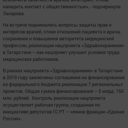
наладить контакт с общественностью», - подчеркнула
Захарова.
На встрече поднимались вопросы защиты прав и
интересов врачей, этики отношений пациента и врача,
сохранения и повышения авторитета медицинской
профессии, реализации нацпроекта «Здравоохранение»
в Татарстане – как нацпроект улучшит условия труда
медицинских работников.
В рамках нацпроекта «Здравоохранение» в Татарстане
в 2019 году заключены соглашения на финансирование
из федерального бюджета реализации 7 региональных
проектов. Общая сумма финансирования – 5 млрд. 750
млн. рублей. Контроль реализации нацпроекта
осуществляет рабочая группа, созданная по
инициативе депутатов ГС РТ – членов фракции «Единая
Россия».