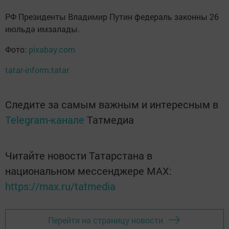
РФ Президенты Владимир Путин федераль законны 26
июльдә имзалады.
Фото:
pixabay.com
tatar-inform.tatar
Следите за самым важным и интересным в
Telegram-канале
Татмедиа
Читайте новости Татарстана в
национальном мессенджере MАХ:
https://max.ru/tatmedia
Перейти на страницу новости