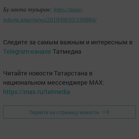
Бу хакта тулырак:
https://tatar-
inform.tatar/news/2019/08/05/190884/
Следите за самым важным и интересным в
Telegram-канале
Татмедиа
Читайте новости Татарстана в
национальном мессенджере MАХ:
https://max.ru/tatmedia
Перейти на страницу новости