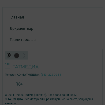
Главная
Документлар
Төрле темалар
Телефон АО «ТАТМЕДИА»:
(843) 222 09 84
18+
© 2011 - 2026. Теләче (Тюлячи). Все права защищены.
© ТАТМЕДИА. Все материалы, размещенные на сайте, защищены
законом.