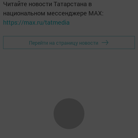
Читайте новости Татарстана в
национальном мессенджере MАХ:
https://max.ru/tatmedia
Перейти на страницу новости