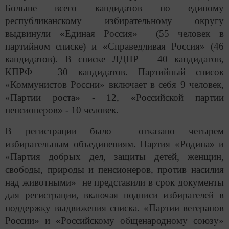
Больше всего кандидатов по единому
республиканскому избирательному округу
выдвинули «Единая Россия» (55 человек в
партийном списке) и «Справедливая Россия» (46
кандидатов). В списке ЛДПР – 40 кандидатов,
КПРФ – 30 кандидатов. Партийный список
«Коммунистов России» включает в себя 9 человек,
«Партии роста» - 12, «Российской партии
пенсионеров» - 10 человек.
В регистрации было отказано четырем
избирательным объединениям. Партия «Родина» и
«Партия добрых дел, защиты детей, женщин,
свободы, природы и пенсионеров, против насилия
над животными» не представили в срок документы
для регистрации, включая подписи избирателей в
поддержку выдвижения списка. «Партии ветеранов
России» и «Российскому общенародному союзу»