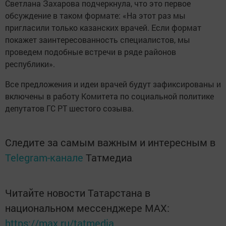
Светлана Захарова подчеркнула, что это первое
обсуждение в таком формате: «На этот раз мы
пригласили только казанских врачей. Если формат
покажет заинтересованность специалистов, мы
проведем подобные встречи в ряде районов
республики».
Все предложения и идеи врачей будут зафиксированы и
включены в работу Комитета по социальной политике
депутатов ГС РТ шестого созыва.
Следите за самым важным и интересным в
Telegram-канале
Татмедиа
Читайте новости Татарстана в
национальном мессенджере MАХ:
https://max.ru/tatmedia