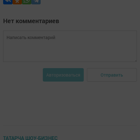
Нет комментариев
Отправить
Авторизоваться
ТАТАРЧА ШОУ-БИЗНЕС