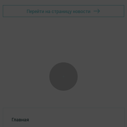
Перейти на страницу новости
Главная