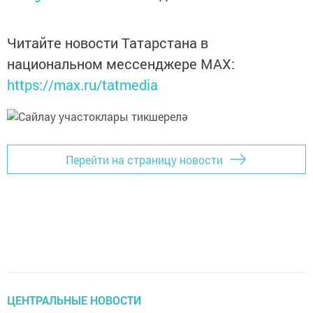
Читайте новости Татарстана в
национальном мессенджере MАХ:
https://max.ru/tatmedia
Перейти на страницу новости
ЦЕНТРАЛЬНЫЕ НОВОСТИ