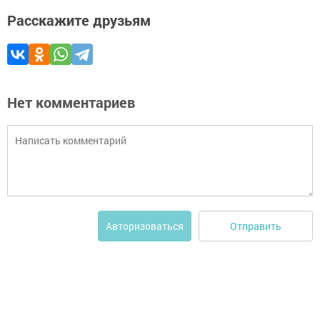
Расскажите друзьям
Нет комментариев
Отправить
Авторизоваться