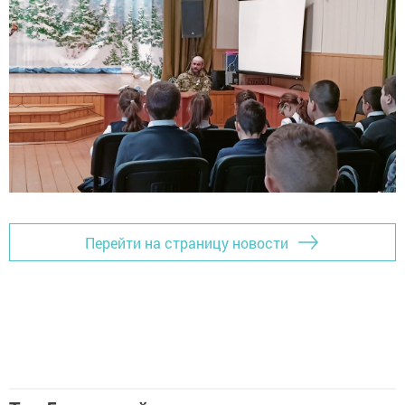
Перейти на страницу новости