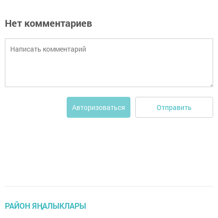
Нет комментариев
Отправить
Авторизоваться
РАЙОН ЯҢАЛЫКЛАРЫ