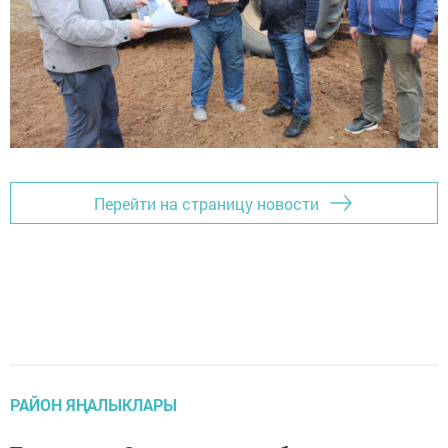
Перейти на страницу новости
РАЙОН ЯҢАЛЫКЛАРЫ