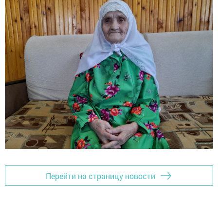
Перейти на страницу новости