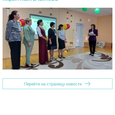
Перейти на страницу новости