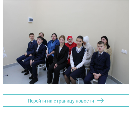
Перейти на страницу новости