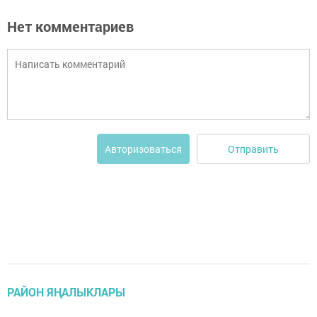
Нет комментариев
Отправить
Авторизоваться
РАЙОН ЯҢАЛЫКЛАРЫ