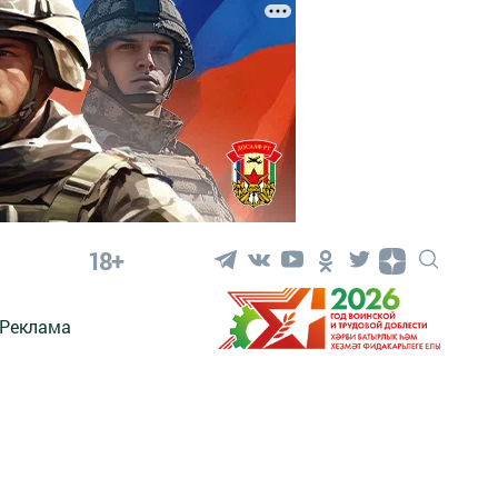
18+
Реклама