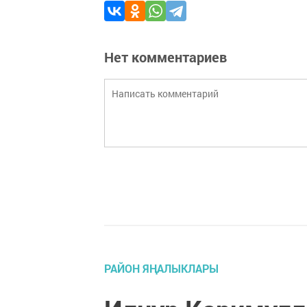
Нет комментариев
РАЙОН ЯҢАЛЫКЛАРЫ