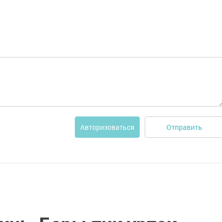
Отправить
Авторизоваться