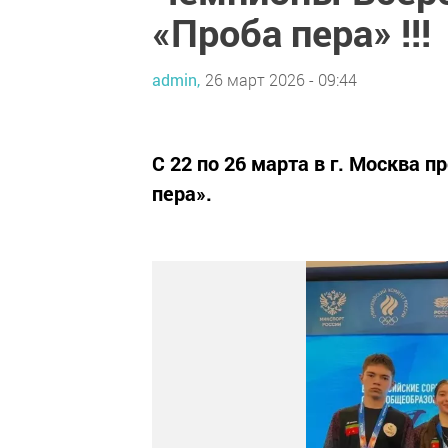
«Проба пера» !!!
admin,
26 март 2026 - 09:44
С 22 по 26 марта в г. Москва 
пера».