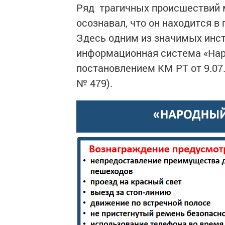
Ряд трагичных происшествий 
осознавал, что он находится в
Здесь одним из значимых инс
информационная система «Нар
постановлением КМ РТ от 9.07
№ 479).