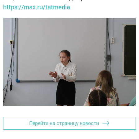
https://max.ru/tatmedia
Перейти на страницу новости