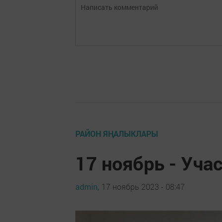
РАЙОН ЯҢАЛЫКЛАРЫ
17 ноябрь - Уча
admin,
17 ноябрь 2023 - 08:47