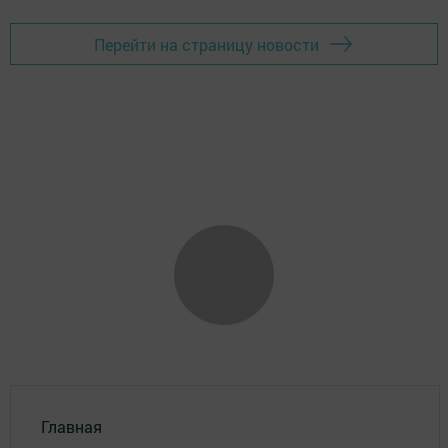
Перейти на страницу новости
Главная