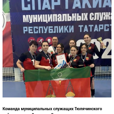
Команда муниципальных служащих Тюлячинского