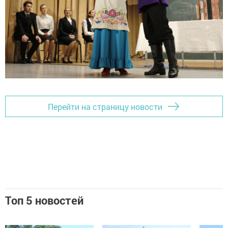
Перейти на страницу новости
Топ 5 новостей