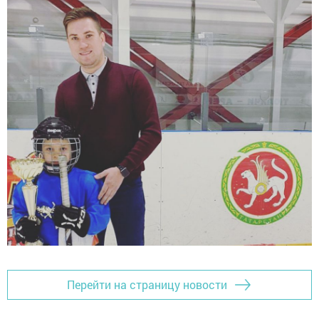
Перейти на страницу новости