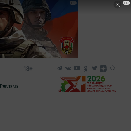
18+
Реклама