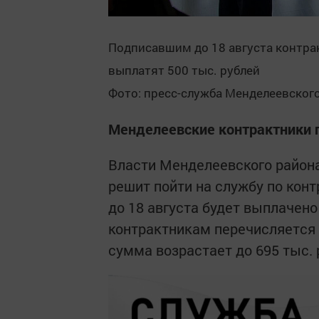
Подписавшим до 18 августа контра
выплатят 500 тыс. рублей
Фото: пресс-служба Менделеевског
Менделеевские контрактники 
Власти Менделеевского района
решит пойти на службу по кон
до 18 августа будет выплачено 
контрактникам перечисляется с
сумма возрастает до 695 тыс. 