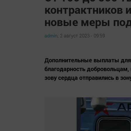
контрактников и
новые меры по
admin,
2 август 2023 - 09:59
Дополнительные выплаты для к
благодарность добровольцам, 
зову сердца отправились в зон