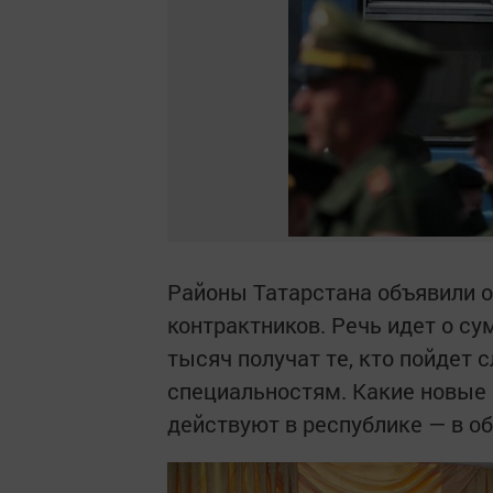
Районы Татарстана объявили 
контрактников. Речь идет о су
тысяч получат те, кто пойдет
специальностям. Какие новые
действуют в республике — в о