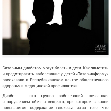
Сахарным диабетом могут болеть и дети. Как заметить
и предотвратить заболевание у детей «Татар-информу»
рассказали в Республиканском центре общественного
здоровья и медицинской профилактики.
Диабет — это группа заболеваний, связанная
с нарушением обмена веществ, при котором в крови
повышается содержание глюкозы из-за того, что