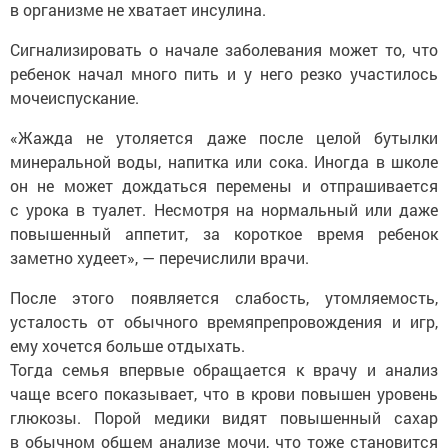
в организме не хватает инсулина.
Сигнализировать о начале заболевания может то, что
ребенок начал много пить и у него резко участилось
мочеиспускание.
«Жажда не утоляется даже после целой бутылки
минеральной воды, напитка или сока. Иногда в школе
он не может дождаться перемены и отпрашивается
с урока в туалет. Несмотря на нормальный или даже
повышенный аппетит, за короткое время ребенок
заметно худеет», — перечислили врачи.
После этого появляется слабость, утомляемость,
усталость от обычного времяпрепровождения и игр,
ему хочется больше отдыхать.
Тогда семья впервые обращается к врачу и анализ
чаще всего показывает, что в крови повышен уровень
глюкозы. Порой медики видят повышенный сахар
в обычном общем анализе мочи, что тоже становится