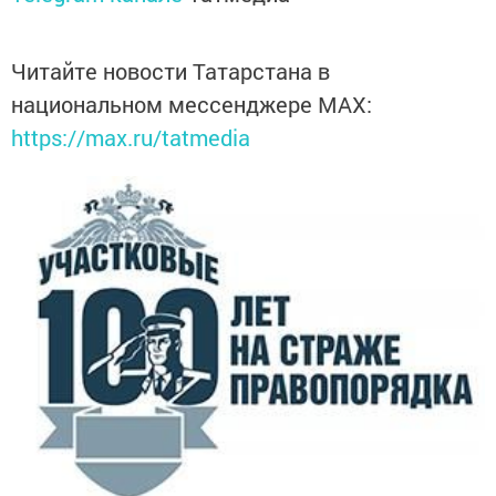
Читайте новости Татарстана в
национальном мессенджере MАХ:
https://max.ru/tatmedia