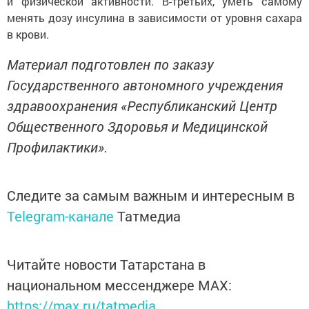
и физической активности. В-третьих, уметь самому
менять дозу инсулина в зависимости от уровня сахара
в крови.
Материал подготовлен по заказу
Государственного автономного учреждения
здравоохранения «Республиканский Центр
Общественного Здоровья и Медицинской
Профилактики».
Следите за самым важным и интересным в
Telegram-канале
Татмедиа
Читайте новости Татарстана в
национальном мессенджере MАХ:
https://max.ru/tatmedia