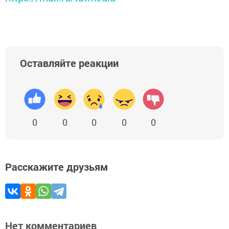
Оставляйте реакции
0
0
0
0
0
Расскажите друзьям
Нет комментариев