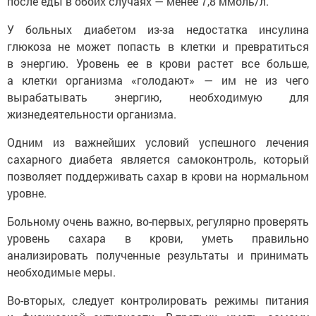
после еды в обоих случаях — менее 7,8 ммоль/л.
У больных диабетом из-за недостатка инсулина
глюкоза не может попасть в клетки и превратиться
в энергию. Уровень ее в крови растет все больше,
а клетки организма «голодают» — им не из чего
вырабатывать энергию, необходимую для
жизнедеятельности организма.
Одним из важнейших условий успешного лечения
сахарного диабета является самоконтроль, который
позволяет поддерживать сахар в крови на нормальном
уровне.
Больному очень важно, во-первых, регулярно проверять
уровень сахара в крови, уметь правильно
анализировать полученные результаты и принимать
необходимые меры.
Во-вторых, следует контролировать режимы питания