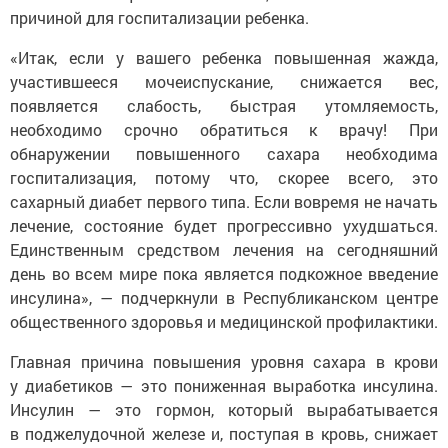
причиной для госпитализации ребенка.
«Итак, если у вашего ребенка повышенная жажда,
участившееся мочеиспускание, снижается вес,
появляется слабость, быстрая утомляемость,
необходимо срочно обратиться к врачу! При
обнаружении повышенного сахара необходима
госпитализация, потому что, скорее всего, это
сахарный диабет первого типа. Если вовремя не начать
лечение, состояние будет прогрессивно ухудшаться.
Единственным средством лечения на сегодняшний
день во всем мире пока является подкожное введение
инсулина», — подчеркнули в Республиканском центре
общественного здоровья и медицинской профилактики.
Главная причина повышения уровня сахара в крови
у диабетиков — это пониженная выработка инсулина.
Инсулин — это гормон, который вырабатывается
в поджелудочной железе и, поступая в кровь, снижает