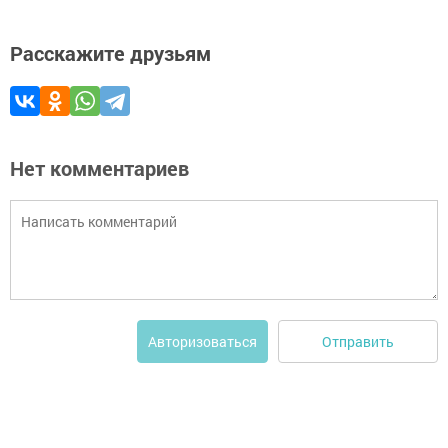
Расскажите друзьям
Нет комментариев
Отправить
Авторизоваться