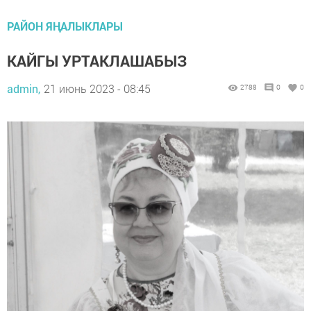
РАЙОН ЯҢАЛЫКЛАРЫ
КАЙГЫ УРТАКЛАШАБЫЗ
admin,
21 июнь 2023 - 08:45
2788
0
0