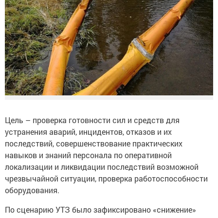
Цель – проверка готовности сил и средств для
устранения аварий, инцидентов, отказов и их
последствий, совершенствование практических
навыков и знаний персонала по оперативной
локализации и ликвидации последствий возможной
чрезвычайной ситуации, проверка работоспособности
оборудования.
По сценарию УТЗ было зафиксировано «снижение»