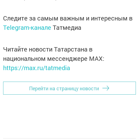
Следите за самым важным и интересным в
Telegram-канале
Татмедиа
Читайте новости Татарстана в
национальном мессенджере MАХ:
https://max.ru/tatmedia
Перейти на страницу новости