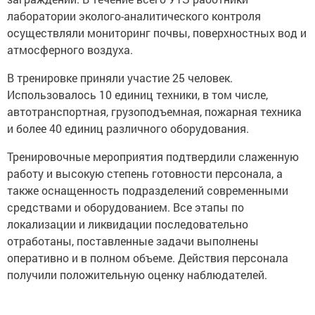
лаборатории эколого-аналитического контроля
осуществляли мониторинг почвы, поверхностных вод и
атмосферного воздуха.
В тренировке приняли участие 25 человек.
Использовалось 10 единиц техники, в том числе,
автотранспортная, грузоподъемная, пожарная техника
и более 40 единиц различного оборудования.
Тренировочные мероприятия подтвердили слаженную
работу и высокую степень готовности персонала, а
также оснащенность подразделений современными
средствами и оборудованием. Все этапы по
локализации и ликвидации последовательно
отработаны, поставленные задачи выполнены
оперативно и в полном объеме. Действия персонала
получили положительную оценку наблюдателей.