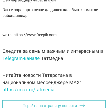
Әлеге чараларга сезне дә дәшеп калабыз, хөрмәтле
райондашлар!
Фото: https://www.freepik.com
Следите за самым важным и интересным в
Telegram-канале
Татмедиа
Читайте новости Татарстана в
национальном мессенджере MАХ:
https://max.ru/tatmedia
Перейти на страницу новости